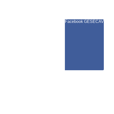
Facebook GESECAV