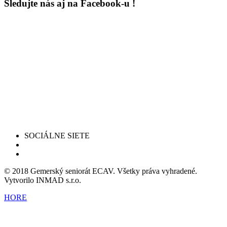
Sledujte nás aj na Facebook-u !
SOCIÁLNE SIETE
© 2018 Gemerský seniorát ECAV. Všetky práva vyhradené.
Vytvorilo INMAD s.r.o.
HORE