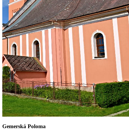
Gemerská Poloma