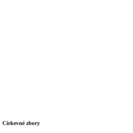
Cirkevné zbory