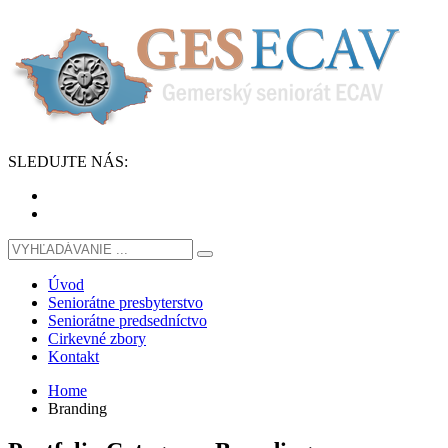
SLEDUJTE
NÁS
:
Úvod
Seniorátne presbyterstvo
Seniorátne predsedníctvo
Cirkevné zbory
Kontakt
Home
Branding