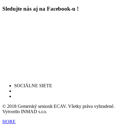
Sledujte nás aj na Facebook-u !
SOCIÁLNE SIETE
© 2018 Gemerský seniorát ECAV. Všetky práva vyhradené.
Vytvorilo INMAD s.r.o.
HORE