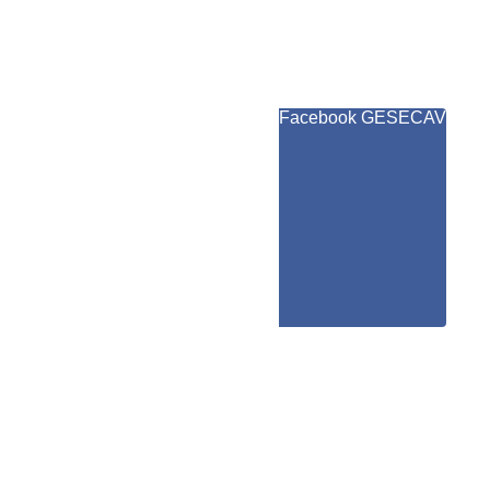
Facebook GESECAV