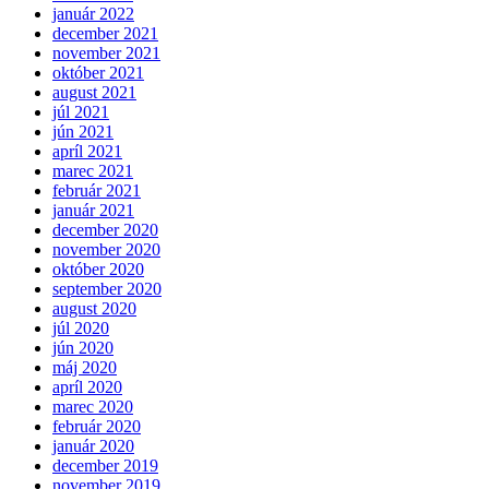
január 2022
december 2021
november 2021
október 2021
august 2021
júl 2021
jún 2021
apríl 2021
marec 2021
február 2021
január 2021
december 2020
november 2020
október 2020
september 2020
august 2020
júl 2020
jún 2020
máj 2020
apríl 2020
marec 2020
február 2020
január 2020
december 2019
november 2019