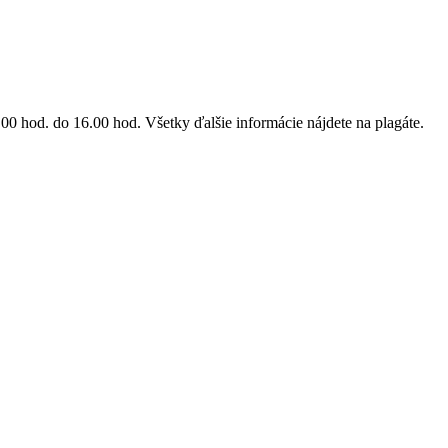
.00 hod. do 16.00 hod. Všetky ďalšie informácie nájdete na plagáte.