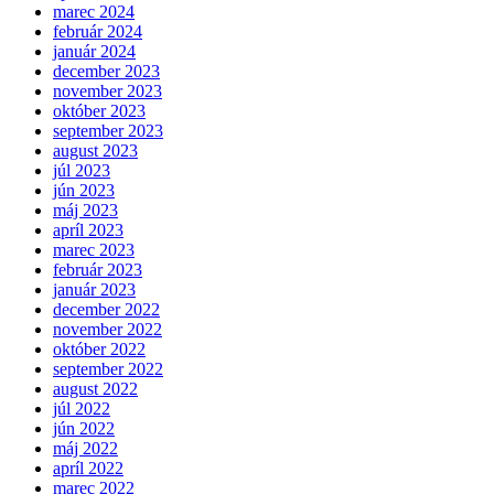
marec 2024
február 2024
január 2024
december 2023
november 2023
október 2023
september 2023
august 2023
júl 2023
jún 2023
máj 2023
apríl 2023
marec 2023
február 2023
január 2023
december 2022
november 2022
október 2022
september 2022
august 2022
júl 2022
jún 2022
máj 2022
apríl 2022
marec 2022