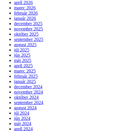
apríl 2026
marec 2026
február 2026
január 2026
december 2025
november 2025
október 2025
september 2025
august 2025
júl 2025
jún 2025
máj 2025
apríl 2025
marec 2025
február 2025
január 2025
december 2024
november 2024
október 2024
september 2024
august 2024
júl 2024
jún 2024
máj 2024
apríl 2024