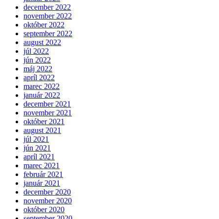
december 2022
november 2022
október 2022
september 2022
august 2022
júl 2022
jún 2022
máj 2022
apríl 2022
marec 2022
január 2022
december 2021
november 2021
október 2021
august 2021
júl 2021
jún 2021
apríl 2021
marec 2021
február 2021
január 2021
december 2020
november 2020
október 2020
september 2020