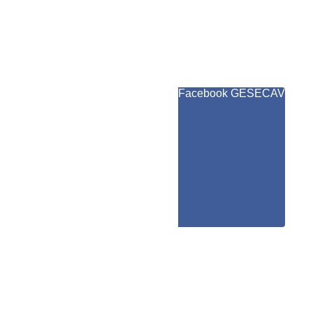
Facebook GESECAV