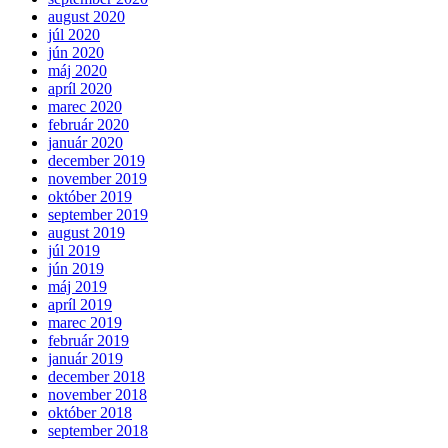
august 2020
júl 2020
jún 2020
máj 2020
apríl 2020
marec 2020
február 2020
január 2020
december 2019
november 2019
október 2019
september 2019
august 2019
júl 2019
jún 2019
máj 2019
apríl 2019
marec 2019
február 2019
január 2019
december 2018
november 2018
október 2018
september 2018