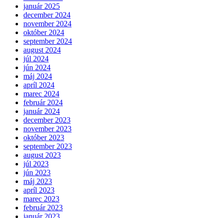
január 2025
december 2024
november 2024
október 2024
september 2024
august 2024
júl 2024
jún 2024
máj 2024
apríl 2024
marec 2024
február 2024
január 2024
december 2023
november 2023
október 2023
september 2023
august 2023
júl 2023
jún 2023
máj 2023
apríl 2023
marec 2023
február 2023
január 2023