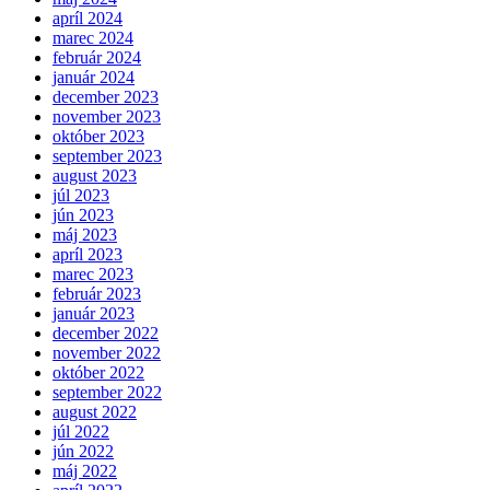
apríl 2024
marec 2024
február 2024
január 2024
december 2023
november 2023
október 2023
september 2023
august 2023
júl 2023
jún 2023
máj 2023
apríl 2023
marec 2023
február 2023
január 2023
december 2022
november 2022
október 2022
september 2022
august 2022
júl 2022
jún 2022
máj 2022