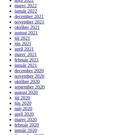
apríl 2022
marec 2022
január 2022
december 2021
november 2021
október 2021
august 2021
júl 2021
jún 2021
apríl 2021
marec 2021
február 2021
január 2021
december 2020
november 2020
október 2020
september 2020
august 2020
júl 2020
jún 2020
máj 2020
apríl 2020
marec 2020
február 2020
január 2020