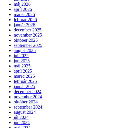
máj 2026
apríl 2026
marec 2026
február 2026
január 2026
december 2025
november 2025
október 2025
september 2025
august 2025
júl 2025
jún 2025
máj 2025
apríl 2025
marec 2025
február 2025
január 2025
december 2024
november 2024
október 2024
september 2024
august 2024
júl 2024
jún 2024
máj 2024