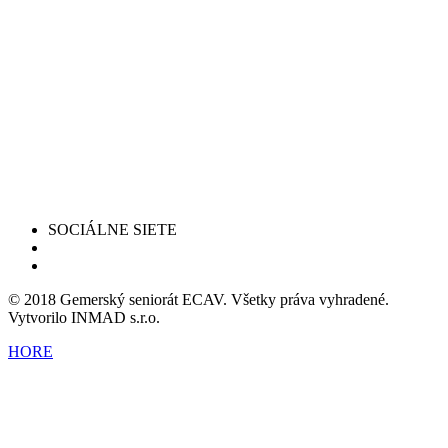
SOCIÁLNE SIETE
© 2018 Gemerský seniorát ECAV. Všetky práva vyhradené.
Vytvorilo INMAD s.r.o.
HORE