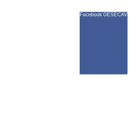
Facebook GESECAV