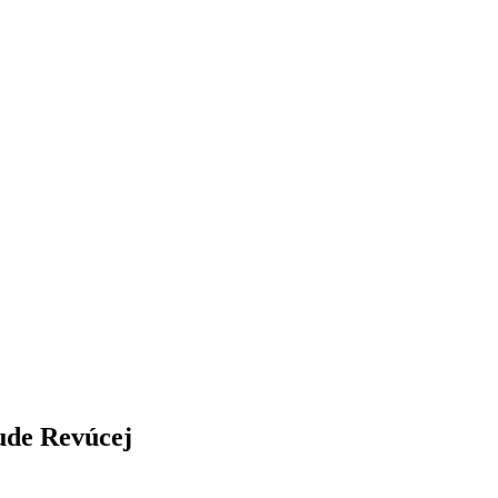
ude Revúcej