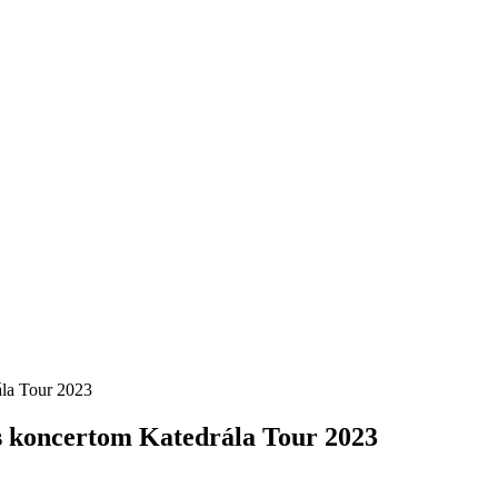
ála Tour 2023
s koncertom Katedrála Tour 2023