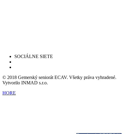
SOCIÁLNE SIETE
© 2018 Gemerský seniorát ECAV. Všetky práva vyhradené.
Vytvorilo INMAD s.r.o.
HORE