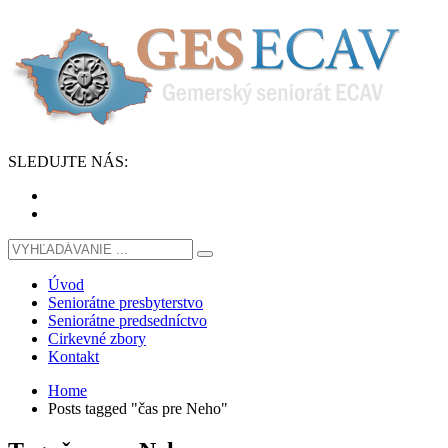
SLEDUJTE
NÁS
:
Úvod
Seniorátne presbyterstvo
Seniorátne predsedníctvo
Cirkevné zbory
Kontakt
Home
Posts tagged "čas pre Neho"