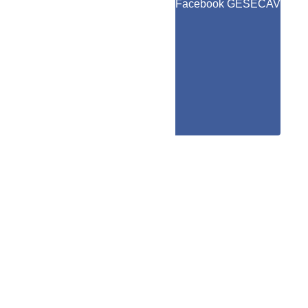
Facebook GESECAV