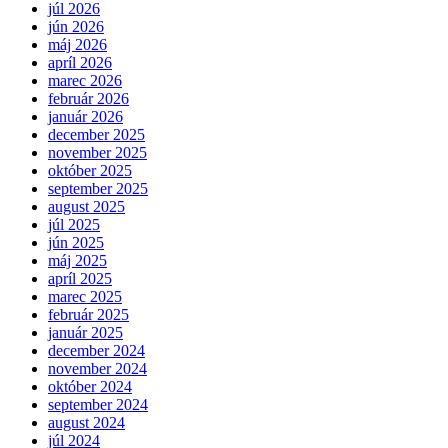
júl 2026
jún 2026
máj 2026
apríl 2026
marec 2026
február 2026
január 2026
december 2025
november 2025
október 2025
september 2025
august 2025
júl 2025
jún 2025
máj 2025
apríl 2025
marec 2025
február 2025
január 2025
december 2024
november 2024
október 2024
september 2024
august 2024
júl 2024