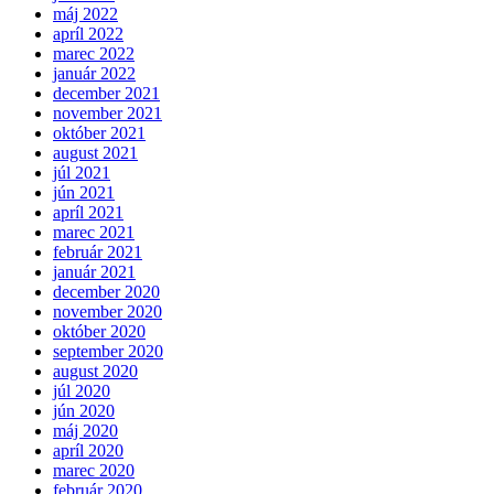
máj 2022
apríl 2022
marec 2022
január 2022
december 2021
november 2021
október 2021
august 2021
júl 2021
jún 2021
apríl 2021
marec 2021
február 2021
január 2021
december 2020
november 2020
október 2020
september 2020
august 2020
júl 2020
jún 2020
máj 2020
apríl 2020
marec 2020
február 2020