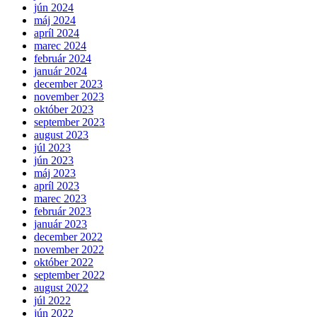
jún 2024
máj 2024
apríl 2024
marec 2024
február 2024
január 2024
december 2023
november 2023
október 2023
september 2023
august 2023
júl 2023
jún 2023
máj 2023
apríl 2023
marec 2023
február 2023
január 2023
december 2022
november 2022
október 2022
september 2022
august 2022
júl 2022
jún 2022