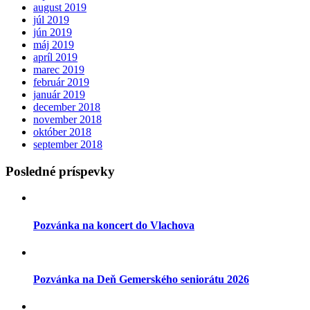
august 2019
júl 2019
jún 2019
máj 2019
apríl 2019
marec 2019
február 2019
január 2019
december 2018
november 2018
október 2018
september 2018
Posledné príspevky
Pozvánka na koncert do Vlachova
Pozvánka na Deň Gemerského seniorátu 2026