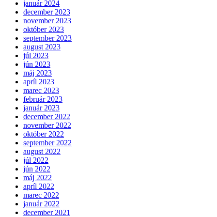
január 2024
december 2023
november 2023
október 2023
september 2023
august 2023
júl 2023
jún 2023
máj 2023
apríl 2023
marec 2023
február 2023
január 2023
december 2022
november 2022
október 2022
september 2022
august 2022
júl 2022
jún 2022
máj 2022
apríl 2022
marec 2022
január 2022
december 2021