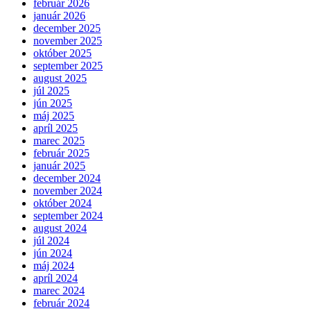
február 2026
január 2026
december 2025
november 2025
október 2025
september 2025
august 2025
júl 2025
jún 2025
máj 2025
apríl 2025
marec 2025
február 2025
január 2025
december 2024
november 2024
október 2024
september 2024
august 2024
júl 2024
jún 2024
máj 2024
apríl 2024
marec 2024
február 2024