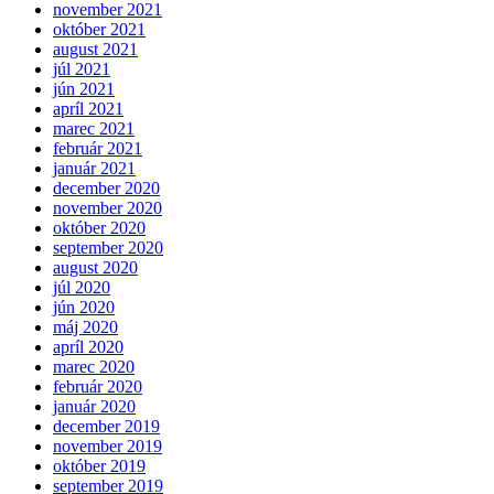
november 2021
október 2021
august 2021
júl 2021
jún 2021
apríl 2021
marec 2021
február 2021
január 2021
december 2020
november 2020
október 2020
september 2020
august 2020
júl 2020
jún 2020
máj 2020
apríl 2020
marec 2020
február 2020
január 2020
december 2019
november 2019
október 2019
september 2019