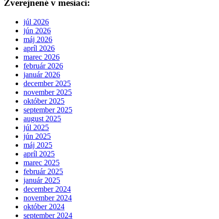
Zverejnené v mesiaci:
júl 2026
jún 2026
máj 2026
apríl 2026
marec 2026
február 2026
január 2026
december 2025
november 2025
október 2025
september 2025
august 2025
júl 2025
jún 2025
máj 2025
apríl 2025
marec 2025
február 2025
január 2025
december 2024
november 2024
október 2024
september 2024