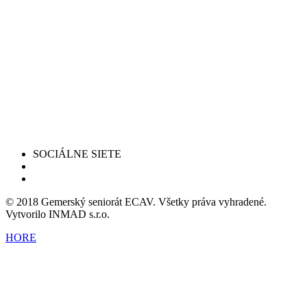
SOCIÁLNE SIETE
© 2018 Gemerský seniorát ECAV. Všetky práva vyhradené.
Vytvorilo INMAD s.r.o.
HORE