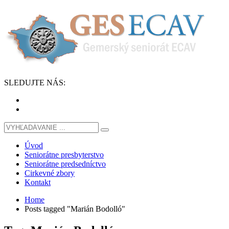
SLEDUJTE
NÁS
:
Úvod
Seniorátne presbyterstvo
Seniorátne predsedníctvo
Cirkevné zbory
Kontakt
Home
Posts tagged "Marián Bodolló"