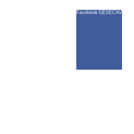
Facebook GESECAV