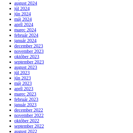
august 2024
júl 2024
jún 2024
máj 2024
apríl 2024
marec 2024
február 2024
január 2024
december 2023
november 2023
október 2023
september 2023
august 2023
júl 2023
jún 2023
máj 2023
apríl 2023
marec 2023
február 2023
január 2023
december 2022
november 2022
október 2022
september 2022
august 2022