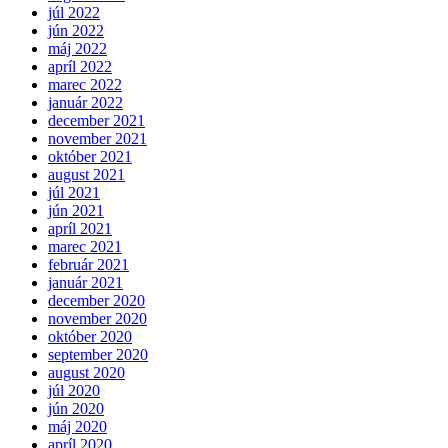
júl 2022
jún 2022
máj 2022
apríl 2022
marec 2022
január 2022
december 2021
november 2021
október 2021
august 2021
júl 2021
jún 2021
apríl 2021
marec 2021
február 2021
január 2021
december 2020
november 2020
október 2020
september 2020
august 2020
júl 2020
jún 2020
máj 2020
apríl 2020