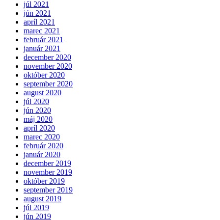
júl 2021
jún 2021
apríl 2021
marec 2021
február 2021
január 2021
december 2020
november 2020
október 2020
september 2020
august 2020
júl 2020
jún 2020
máj 2020
apríl 2020
marec 2020
február 2020
január 2020
december 2019
november 2019
október 2019
september 2019
august 2019
júl 2019
jún 2019