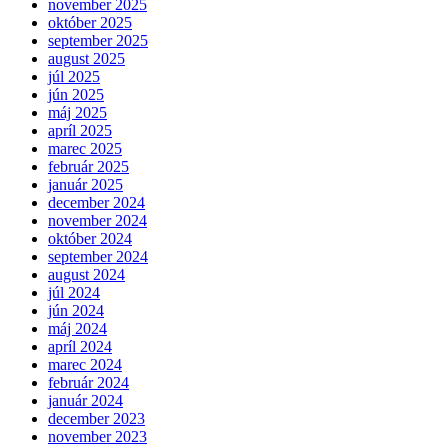
november 2025
október 2025
september 2025
august 2025
júl 2025
jún 2025
máj 2025
apríl 2025
marec 2025
február 2025
január 2025
december 2024
november 2024
október 2024
september 2024
august 2024
júl 2024
jún 2024
máj 2024
apríl 2024
marec 2024
február 2024
január 2024
december 2023
november 2023