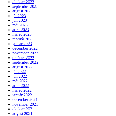
október 2023
september 2023
august 2023
júl 2023
jún 2023
máj 2023
apríl 2023
marec 2023
február 2023
január 2023
december 2022
november 2022
október 2022
september 2022
august 2022
júl 2022
jún 2022
máj 2022
apríl 2022
marec 2022
január 2022
december 2021
november 2021
október 2021
august 2021