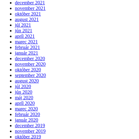
december 2021
november 2021
október 2021
august 2021
júl 2021
jún 2021
apríl 2021
marec 2021
február 2021
január 2021
december 2020
november 2020
október 2020
september 2020
august 2020
júl 2020
jún 2020
máj 2020
apríl 2020
marec 2020
február 2020
január 2020
december 2019
november 2019
október 2019