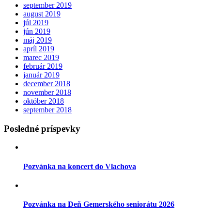
september 2019
august 2019
júl 2019
jún 2019
máj 2019
apríl 2019
marec 2019
február 2019
január 2019
december 2018
november 2018
október 2018
september 2018
Posledné príspevky
Pozvánka na koncert do Vlachova
Pozvánka na Deň Gemerského seniorátu 2026