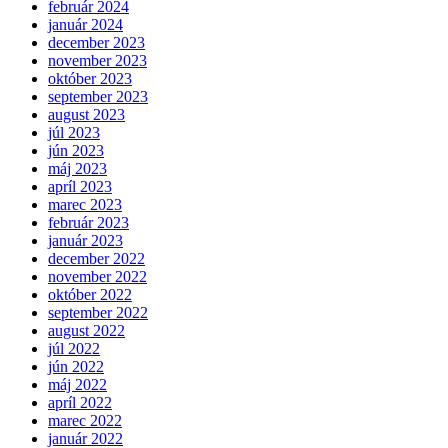
február 2024
január 2024
december 2023
november 2023
október 2023
september 2023
august 2023
júl 2023
jún 2023
máj 2023
apríl 2023
marec 2023
február 2023
január 2023
december 2022
november 2022
október 2022
september 2022
august 2022
júl 2022
jún 2022
máj 2022
apríl 2022
marec 2022
január 2022