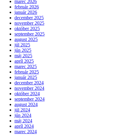
marec 2026
február 2026
január 2026
december 2025
november 2025
október 2025
september 2025
august 2025
júl 2025
jún 2025
máj 2025
apríl 2025
marec 2025
február 2025
január 2025
december 2024
november 2024
október 2024
september 2024
august 2024
júl 2024
jún 2024
máj 2024
apríl 2024
marec 2024