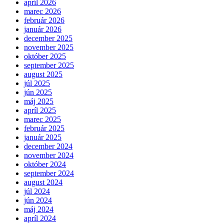
apríl 2026
marec 2026
február 2026
január 2026
december 2025
november 2025
október 2025
september 2025
august 2025
júl 2025
jún 2025
máj 2025
apríl 2025
marec 2025
február 2025
január 2025
december 2024
november 2024
október 2024
september 2024
august 2024
júl 2024
jún 2024
máj 2024
apríl 2024