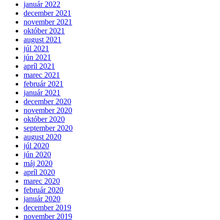
január 2022
december 2021
november 2021
október 2021
august 2021
júl 2021
jún 2021
apríl 2021
marec 2021
február 2021
január 2021
december 2020
november 2020
október 2020
september 2020
august 2020
júl 2020
jún 2020
máj 2020
apríl 2020
marec 2020
február 2020
január 2020
december 2019
november 2019