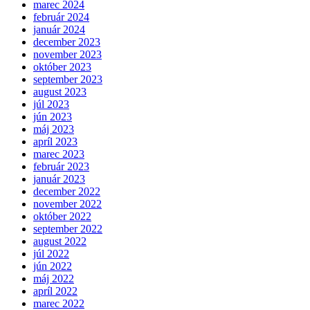
marec 2024
február 2024
január 2024
december 2023
november 2023
október 2023
september 2023
august 2023
júl 2023
jún 2023
máj 2023
apríl 2023
marec 2023
február 2023
január 2023
december 2022
november 2022
október 2022
september 2022
august 2022
júl 2022
jún 2022
máj 2022
apríl 2022
marec 2022