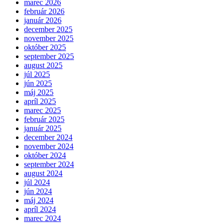
marec 2026
február 2026
január 2026
december 2025
november 2025
október 2025
september 2025
august 2025
júl 2025
jún 2025
máj 2025
apríl 2025
marec 2025
február 2025
január 2025
december 2024
november 2024
október 2024
september 2024
august 2024
júl 2024
jún 2024
máj 2024
apríl 2024
marec 2024