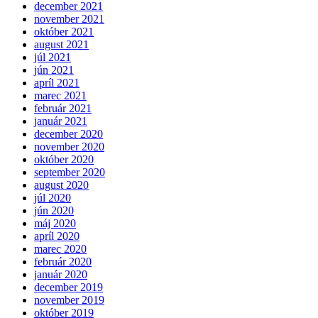
december 2021
november 2021
október 2021
august 2021
júl 2021
jún 2021
apríl 2021
marec 2021
február 2021
január 2021
december 2020
november 2020
október 2020
september 2020
august 2020
júl 2020
jún 2020
máj 2020
apríl 2020
marec 2020
február 2020
január 2020
december 2019
november 2019
október 2019