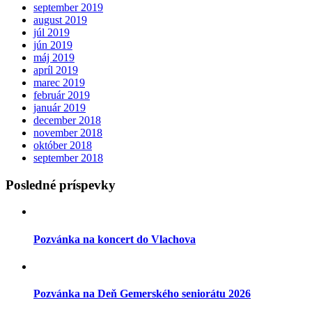
september 2019
august 2019
júl 2019
jún 2019
máj 2019
apríl 2019
marec 2019
február 2019
január 2019
december 2018
november 2018
október 2018
september 2018
Posledné príspevky
Pozvánka na koncert do Vlachova
Pozvánka na Deň Gemerského seniorátu 2026