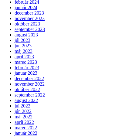
február 2024
január 2024
december 2023
november 2023
október 2023
september 2023
august 2023
júl 2023
jún 2023
máj 2023
apríl 2023
marec 2023
február 2023
január 2023
december 2022
november 2022
október 2022
september 2022
august 2022
júl 2022
jún 2022
máj 2022
apríl 2022
marec 2022
január 2022