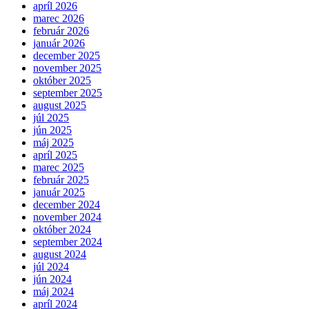
apríl 2026
marec 2026
február 2026
január 2026
december 2025
november 2025
október 2025
september 2025
august 2025
júl 2025
jún 2025
máj 2025
apríl 2025
marec 2025
február 2025
január 2025
december 2024
november 2024
október 2024
september 2024
august 2024
júl 2024
jún 2024
máj 2024
apríl 2024