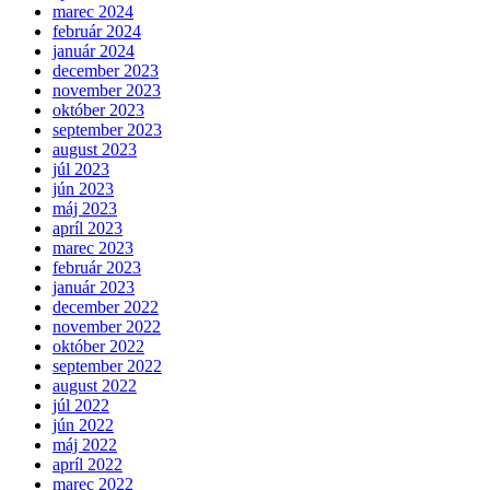
marec 2024
február 2024
január 2024
december 2023
november 2023
október 2023
september 2023
august 2023
júl 2023
jún 2023
máj 2023
apríl 2023
marec 2023
február 2023
január 2023
december 2022
november 2022
október 2022
september 2022
august 2022
júl 2022
jún 2022
máj 2022
apríl 2022
marec 2022