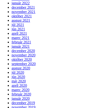
január 2022
december 2021
november 2021
október 2021
august 2021
júl 2021
jún 2021
apríl 2021
marec 2021
február 2021
január 2021
december 2020
november 2020
október 2020
september 2020
august 2020
júl 2020
jún 2020
máj 2020
apríl 2020
marec 2020
február 2020
január 2020
december 2019
november 2019