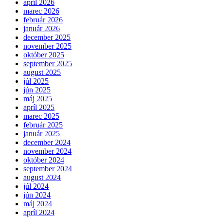
apríl 2026
marec 2026
február 2026
január 2026
december 2025
november 2025
október 2025
september 2025
august 2025
júl 2025
jún 2025
máj 2025
apríl 2025
marec 2025
február 2025
január 2025
december 2024
november 2024
október 2024
september 2024
august 2024
júl 2024
jún 2024
máj 2024
apríl 2024