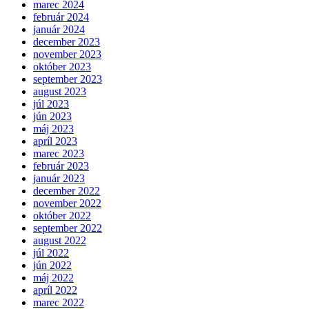
marec 2024
február 2024
január 2024
december 2023
november 2023
október 2023
september 2023
august 2023
júl 2023
jún 2023
máj 2023
apríl 2023
marec 2023
február 2023
január 2023
december 2022
november 2022
október 2022
september 2022
august 2022
júl 2022
jún 2022
máj 2022
apríl 2022
marec 2022