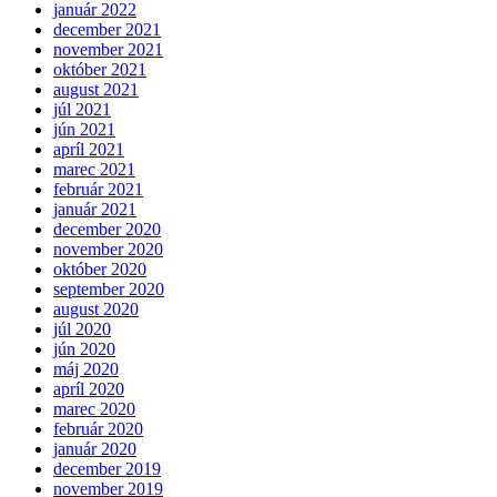
január 2022
december 2021
november 2021
október 2021
august 2021
júl 2021
jún 2021
apríl 2021
marec 2021
február 2021
január 2021
december 2020
november 2020
október 2020
september 2020
august 2020
júl 2020
jún 2020
máj 2020
apríl 2020
marec 2020
február 2020
január 2020
december 2019
november 2019