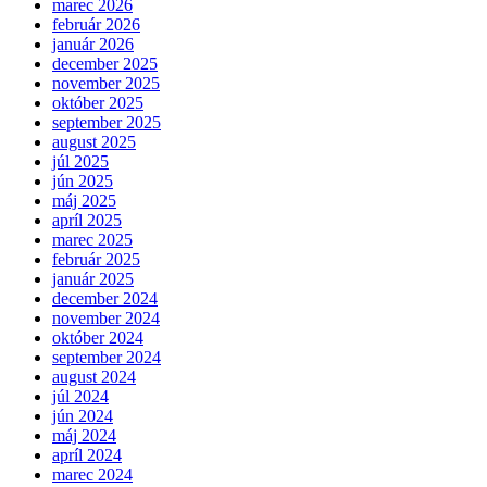
marec 2026
február 2026
január 2026
december 2025
november 2025
október 2025
september 2025
august 2025
júl 2025
jún 2025
máj 2025
apríl 2025
marec 2025
február 2025
január 2025
december 2024
november 2024
október 2024
september 2024
august 2024
júl 2024
jún 2024
máj 2024
apríl 2024
marec 2024