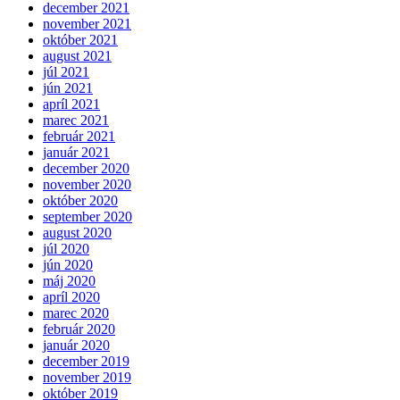
december 2021
november 2021
október 2021
august 2021
júl 2021
jún 2021
apríl 2021
marec 2021
február 2021
január 2021
december 2020
november 2020
október 2020
september 2020
august 2020
júl 2020
jún 2020
máj 2020
apríl 2020
marec 2020
február 2020
január 2020
december 2019
november 2019
október 2019