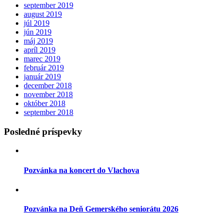
september 2019
august 2019
júl 2019
jún 2019
máj 2019
apríl 2019
marec 2019
február 2019
január 2019
december 2018
november 2018
október 2018
september 2018
Posledné príspevky
Pozvánka na koncert do Vlachova
Pozvánka na Deň Gemerského seniorátu 2026