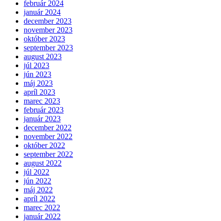
február 2024
január 2024
december 2023
november 2023
október 2023
september 2023
august 2023
júl 2023
jún 2023
máj 2023
apríl 2023
marec 2023
február 2023
január 2023
december 2022
november 2022
október 2022
september 2022
august 2022
júl 2022
jún 2022
máj 2022
apríl 2022
marec 2022
január 2022