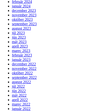
február 2024
január 2024
december 2023
november 2023
október 2023
september 2023
august 2023
júl 2023
jún 2023
máj 2023
apríl 2023
marec 2023
február 2023
január 2023
december 2022
november 2022
október 2022
september 2022
august 2022
júl 2022
jún 2022
máj 2022
apríl 2022
marec 2022
január 2022