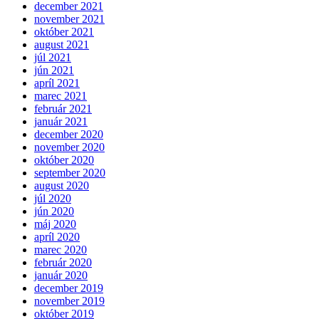
december 2021
november 2021
október 2021
august 2021
júl 2021
jún 2021
apríl 2021
marec 2021
február 2021
január 2021
december 2020
november 2020
október 2020
september 2020
august 2020
júl 2020
jún 2020
máj 2020
apríl 2020
marec 2020
február 2020
január 2020
december 2019
november 2019
október 2019