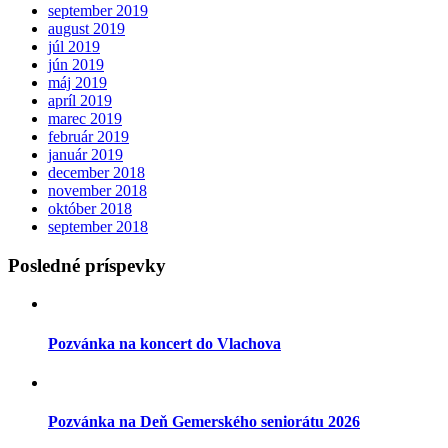
september 2019
august 2019
júl 2019
jún 2019
máj 2019
apríl 2019
marec 2019
február 2019
január 2019
december 2018
november 2018
október 2018
september 2018
Posledné príspevky
Pozvánka na koncert do Vlachova
Pozvánka na Deň Gemerského seniorátu 2026