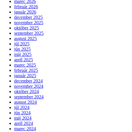
marec 2026
február 2026
január 2026
december 2025
november 2025
október 2025
september 2025
august 2025
júl 2025
jún 2025
máj 2025
apríl 2025
marec 2025
február 2025
január 2025
december 2024
november 2024
október 2024
september 2024
august 2024
júl 2024
jún 2024
máj 2024
apríl 2024
marec 2024