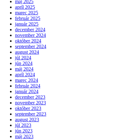
máj 2025
apríl 2025
marec 2025
február 2025
január 2025
december 2024
november 2024
október 2024
september 2024
august 2024
júl 2024
jún 2024
máj 2024
apríl 2024
marec 2024
február 2024
január 2024
december 2023
november 2023
október 2023
september 2023
august 2023
júl 2023
jún 2023
máj 2023