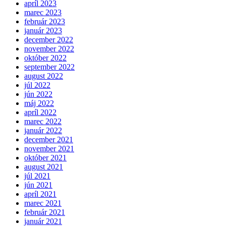
apríl 2023
marec 2023
február 2023
január 2023
december 2022
november 2022
október 2022
september 2022
august 2022
júl 2022
jún 2022
máj 2022
apríl 2022
marec 2022
január 2022
december 2021
november 2021
október 2021
august 2021
júl 2021
jún 2021
apríl 2021
marec 2021
február 2021
január 2021