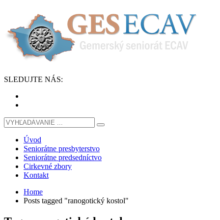
SLEDUJTE
NÁS
:
Úvod
Seniorátne presbyterstvo
Seniorátne predsedníctvo
Cirkevné zbory
Kontakt
Home
Posts tagged "ranogotický kostol"