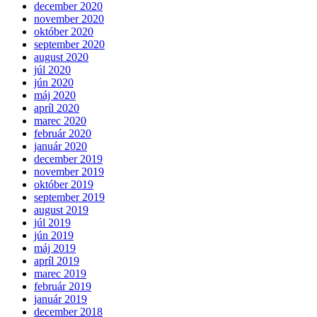
december 2020
november 2020
október 2020
september 2020
august 2020
júl 2020
jún 2020
máj 2020
apríl 2020
marec 2020
február 2020
január 2020
december 2019
november 2019
október 2019
september 2019
august 2019
júl 2019
jún 2019
máj 2019
apríl 2019
marec 2019
február 2019
január 2019
december 2018