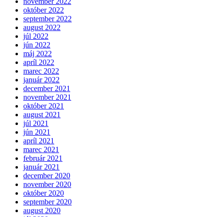
november 2022
október 2022
september 2022
august 2022
júl 2022
jún 2022
máj 2022
apríl 2022
marec 2022
január 2022
december 2021
november 2021
október 2021
august 2021
júl 2021
jún 2021
apríl 2021
marec 2021
február 2021
január 2021
december 2020
november 2020
október 2020
september 2020
august 2020