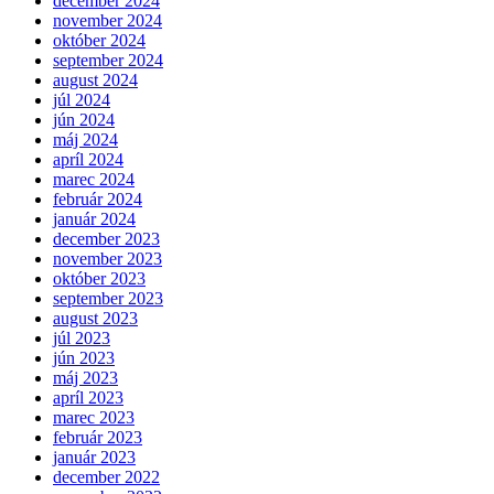
december 2024
november 2024
október 2024
september 2024
august 2024
júl 2024
jún 2024
máj 2024
apríl 2024
marec 2024
február 2024
január 2024
december 2023
november 2023
október 2023
september 2023
august 2023
júl 2023
jún 2023
máj 2023
apríl 2023
marec 2023
február 2023
január 2023
december 2022