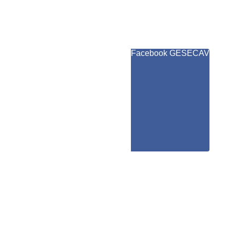
Facebook GESECAV