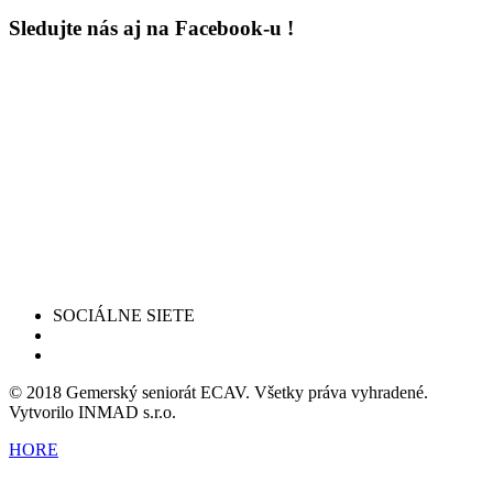
Sledujte nás aj na Facebook-u !
SOCIÁLNE SIETE
© 2018 Gemerský seniorát ECAV. Všetky práva vyhradené.
Vytvorilo INMAD s.r.o.
HORE