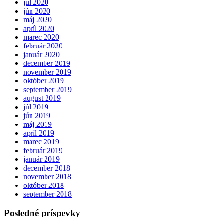
júl 2020
jún 2020
máj 2020
apríl 2020
marec 2020
február 2020
január 2020
december 2019
november 2019
október 2019
september 2019
august 2019
júl 2019
jún 2019
máj 2019
apríl 2019
marec 2019
február 2019
január 2019
december 2018
november 2018
október 2018
september 2018
Posledné príspevky