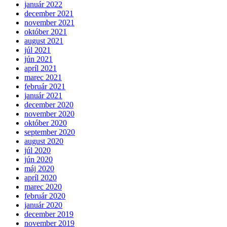
január 2022
december 2021
november 2021
október 2021
august 2021
júl 2021
jún 2021
apríl 2021
marec 2021
február 2021
január 2021
december 2020
november 2020
október 2020
september 2020
august 2020
júl 2020
jún 2020
máj 2020
apríl 2020
marec 2020
február 2020
január 2020
december 2019
november 2019