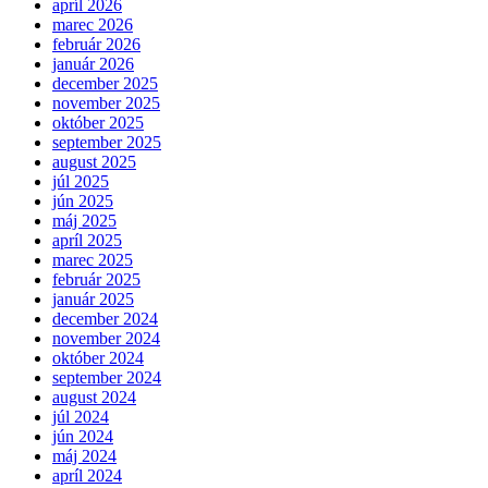
apríl 2026
marec 2026
február 2026
január 2026
december 2025
november 2025
október 2025
september 2025
august 2025
júl 2025
jún 2025
máj 2025
apríl 2025
marec 2025
február 2025
január 2025
december 2024
november 2024
október 2024
september 2024
august 2024
júl 2024
jún 2024
máj 2024
apríl 2024