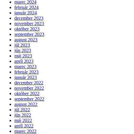
marec 2024
február 2024
január 2024
december 2023
november 2023
október 2023
september 2023
august 2023
júl 2023
jún 2023
máj 2023
apríl 2023
marec 2023
február 2023
január 2023
december 2022
november 2022
október 2022
september 2022
august 2022
júl 2022
jún 2022
máj 2022
apríl 2022
marec 2022