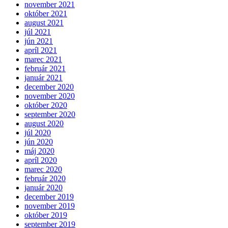
november 2021
október 2021
august 2021
júl 2021
jún 2021
apríl 2021
marec 2021
február 2021
január 2021
december 2020
november 2020
október 2020
september 2020
august 2020
júl 2020
jún 2020
máj 2020
apríl 2020
marec 2020
február 2020
január 2020
december 2019
november 2019
október 2019
september 2019