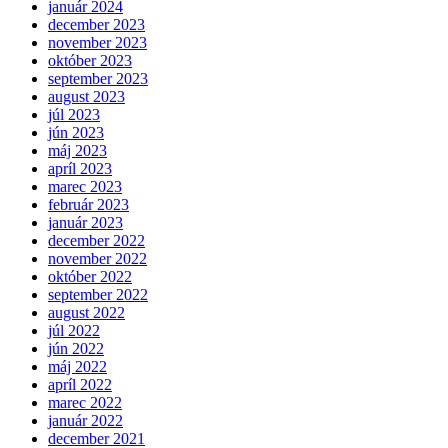
január 2024
december 2023
november 2023
október 2023
september 2023
august 2023
júl 2023
jún 2023
máj 2023
apríl 2023
marec 2023
február 2023
január 2023
december 2022
november 2022
október 2022
september 2022
august 2022
júl 2022
jún 2022
máj 2022
apríl 2022
marec 2022
január 2022
december 2021