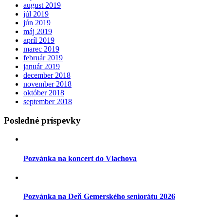
august 2019
júl 2019
jún 2019
máj 2019
apríl 2019
marec 2019
február 2019
január 2019
december 2018
november 2018
október 2018
september 2018
Posledné príspevky
Pozvánka na koncert do Vlachova
Pozvánka na Deň Gemerského seniorátu 2026