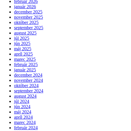
február 2026
január 2026
december 2025
november 2025
október 2025
september 2025
august 2025
júl 2025
jún 2025
máj 2025
apríl 2025
marec 2025
február 2025
január 2025
december 2024
november 2024
október 2024
september 2024
august 2024
júl 2024
jún 2024
máj 2024
apríl 2024
marec 2024
február 2024