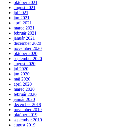
október 2021
august 2021
júl 2021
jún 2021
apríl 2021
marec 2021
február 2021
január 2021
december 2020
november 2020
október 2020
september 2020
august 2020
júl 2020
jún 2020
máj 2020
apríl 2020
marec 2020
február 2020
január 2020
december 2019
november 2019
október 2019
september 2019
august 2019