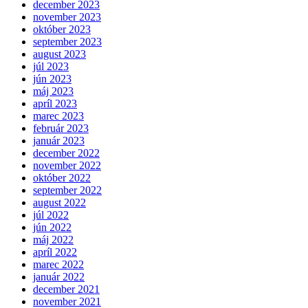
december 2023
november 2023
október 2023
september 2023
august 2023
júl 2023
jún 2023
máj 2023
apríl 2023
marec 2023
február 2023
január 2023
december 2022
november 2022
október 2022
september 2022
august 2022
júl 2022
jún 2022
máj 2022
apríl 2022
marec 2022
január 2022
december 2021
november 2021