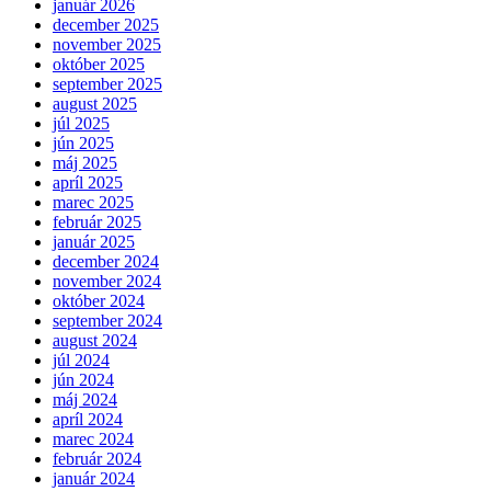
január 2026
december 2025
november 2025
október 2025
september 2025
august 2025
júl 2025
jún 2025
máj 2025
apríl 2025
marec 2025
február 2025
január 2025
december 2024
november 2024
október 2024
september 2024
august 2024
júl 2024
jún 2024
máj 2024
apríl 2024
marec 2024
február 2024
január 2024