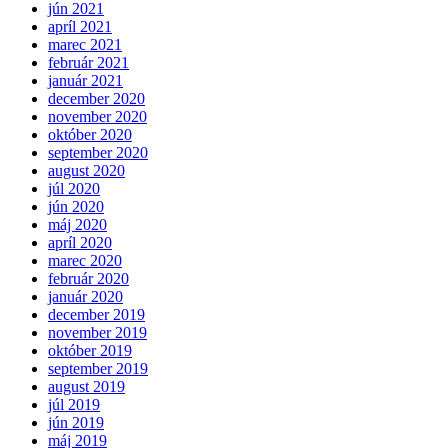
jún 2021
apríl 2021
marec 2021
február 2021
január 2021
december 2020
november 2020
október 2020
september 2020
august 2020
júl 2020
jún 2020
máj 2020
apríl 2020
marec 2020
február 2020
január 2020
december 2019
november 2019
október 2019
september 2019
august 2019
júl 2019
jún 2019
máj 2019