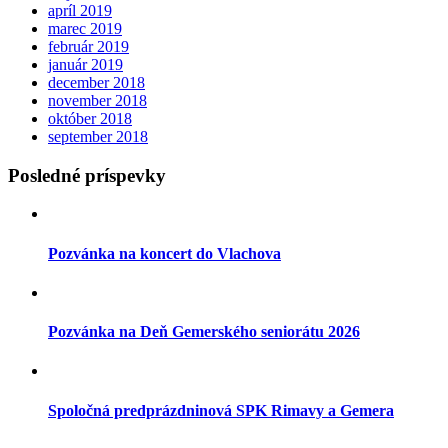
apríl 2019
marec 2019
február 2019
január 2019
december 2018
november 2018
október 2018
september 2018
Posledné príspevky
Pozvánka na koncert do Vlachova
Pozvánka na Deň Gemerského seniorátu 2026
Spoločná predprázdninová SPK Rimavy a Gemera