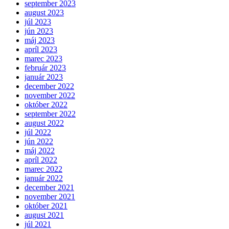
september 2023
august 2023
júl 2023
jún 2023
máj 2023
apríl 2023
marec 2023
február 2023
január 2023
december 2022
november 2022
október 2022
september 2022
august 2022
júl 2022
jún 2022
máj 2022
apríl 2022
marec 2022
január 2022
december 2021
november 2021
október 2021
august 2021
júl 2021