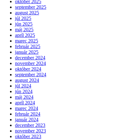
október 2025
september 2025
august 2025
júl 2025
jún 2025
máj 2025
apríl 2025
marec 2025
február 2025
január 2025
december 2024
november 2024
október 2024
september 2024
august 2024
júl 2024
jún 2024
máj 2024
apríl 2024
marec 2024
február 2024
január 2024
december 2023
november 2023
október 2023