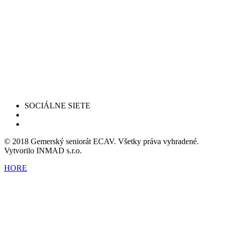
SOCIÁLNE SIETE
© 2018 Gemerský seniorát ECAV. Všetky práva vyhradené.
Vytvorilo INMAD s.r.o.
HORE