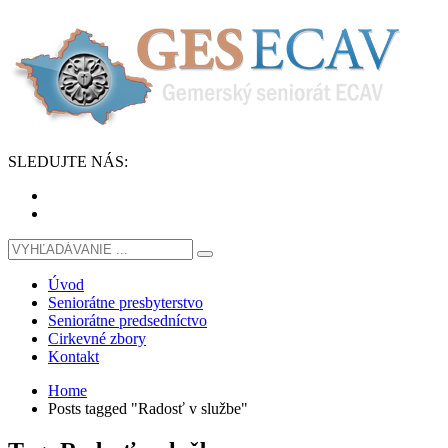
SLEDUJTE
NÁS
:
Úvod
Seniorátne presbyterstvo
Seniorátne predsedníctvo
Cirkevné zbory
Kontakt
Home
Posts tagged "Radosť v službe"