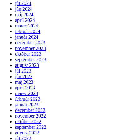
júl 2024
jún 2024
máj 2024
apríl 2024
marec 2024
február 2024
január 2024
december 2023
november 2023
október 2023
september 2023
august 2023
júl 2023
jún 2023
máj 2023
apríl 2023
marec 2023
február 2023
január 2023
december 2022
november 2022
október 2022
september 2022
august 2022
júl 2022