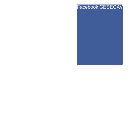
Facebook GESECAV