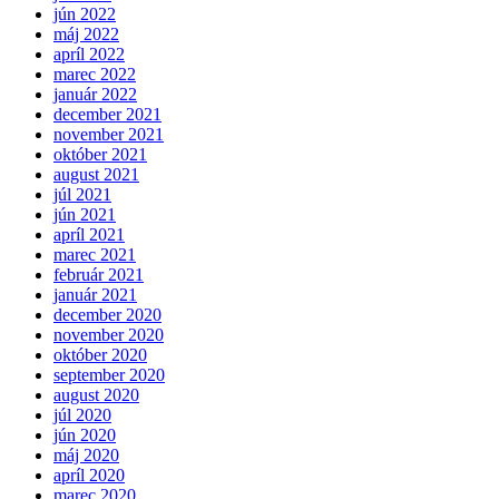
jún 2022
máj 2022
apríl 2022
marec 2022
január 2022
december 2021
november 2021
október 2021
august 2021
júl 2021
jún 2021
apríl 2021
marec 2021
február 2021
január 2021
december 2020
november 2020
október 2020
september 2020
august 2020
júl 2020
jún 2020
máj 2020
apríl 2020
marec 2020