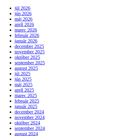
júl 2026
jún 2026
máj 2026
apríl 2026
marec 2026
február 2026
január 2026
december 2025
november 2025
október 2025
september 2025
august 2025
júl 2025
jún 2025
máj 2025
apríl 2025
marec 2025
február 2025
január 2025
december 2024
november 2024
október 2024
september 2024
august 2024