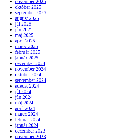
november 2025
október 2025
september 2025
august 2025
júl 2025
jún 2025
máj 2025
apríl 2025
marec 2025
február 2025
január 2025
december 2024
november 2024
október 2024
september 2024
august 2024
júl 2024
jún 2024
máj 2024
apríl 2024
marec 2024
február 2024
január 2024
december 2023
november 2023