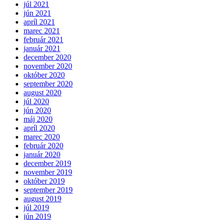
júl 2021
jún 2021
apríl 2021
marec 2021
február 2021
január 2021
december 2020
november 2020
október 2020
september 2020
august 2020
júl 2020
jún 2020
máj 2020
apríl 2020
marec 2020
február 2020
január 2020
december 2019
november 2019
október 2019
september 2019
august 2019
júl 2019
jún 2019