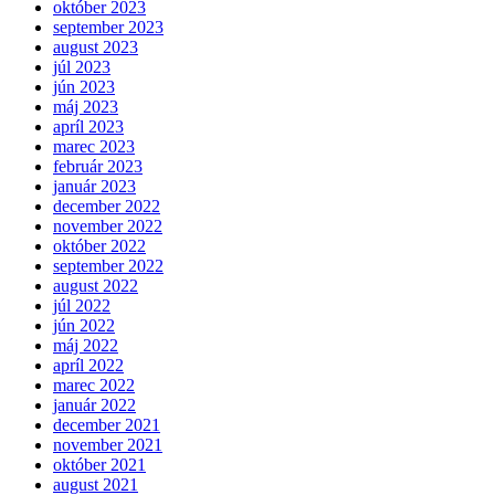
október 2023
september 2023
august 2023
júl 2023
jún 2023
máj 2023
apríl 2023
marec 2023
február 2023
január 2023
december 2022
november 2022
október 2022
september 2022
august 2022
júl 2022
jún 2022
máj 2022
apríl 2022
marec 2022
január 2022
december 2021
november 2021
október 2021
august 2021