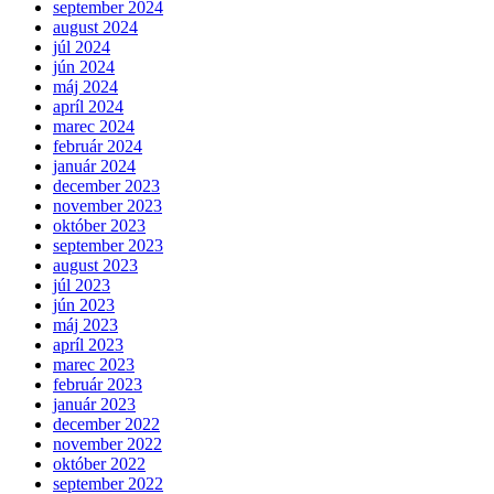
september 2024
august 2024
júl 2024
jún 2024
máj 2024
apríl 2024
marec 2024
február 2024
január 2024
december 2023
november 2023
október 2023
september 2023
august 2023
júl 2023
jún 2023
máj 2023
apríl 2023
marec 2023
február 2023
január 2023
december 2022
november 2022
október 2022
september 2022