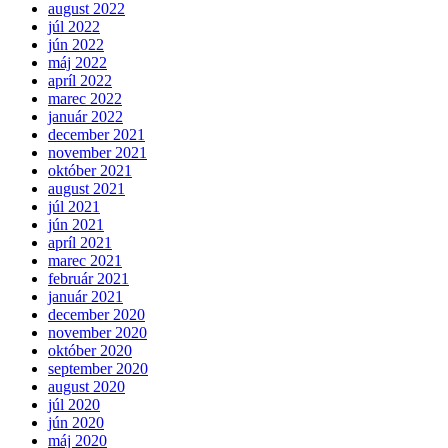
august 2022
júl 2022
jún 2022
máj 2022
apríl 2022
marec 2022
január 2022
december 2021
november 2021
október 2021
august 2021
júl 2021
jún 2021
apríl 2021
marec 2021
február 2021
január 2021
december 2020
november 2020
október 2020
september 2020
august 2020
júl 2020
jún 2020
máj 2020