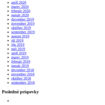
apríl 2020
marec 2020
február 2020
január 2020
december 2019
november 2019
október 2019
september 2019
august 2019
júl 2019
jún 2019
máj 2019
apríl 2019
marec 2019
február 2019
január 2019
december 2018
november 2018
október 2018
september 2018
Posledné príspevky