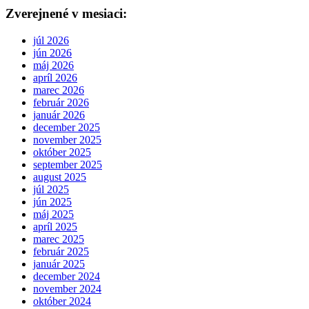
Zverejnené v mesiaci:
júl 2026
jún 2026
máj 2026
apríl 2026
marec 2026
február 2026
január 2026
december 2025
november 2025
október 2025
september 2025
august 2025
júl 2025
jún 2025
máj 2025
apríl 2025
marec 2025
február 2025
január 2025
december 2024
november 2024
október 2024