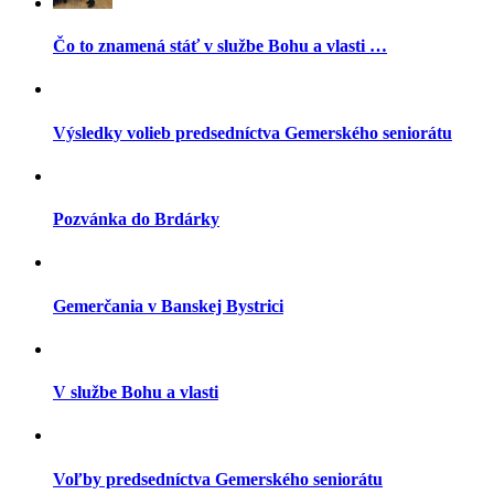
Čo to znamená stáť v službe Bohu a vlasti …
Výsledky volieb predsedníctva Gemerského seniorátu
Pozvánka do Brdárky
Gemerčania v Banskej Bystrici
V službe Bohu a vlasti
Voľby predsedníctva Gemerského seniorátu