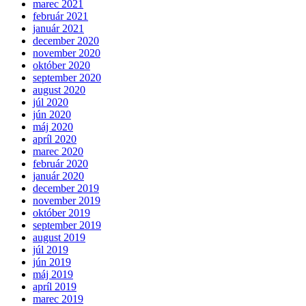
marec 2021
február 2021
január 2021
december 2020
november 2020
október 2020
september 2020
august 2020
júl 2020
jún 2020
máj 2020
apríl 2020
marec 2020
február 2020
január 2020
december 2019
november 2019
október 2019
september 2019
august 2019
júl 2019
jún 2019
máj 2019
apríl 2019
marec 2019