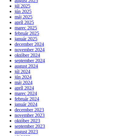
august 2025
júl 2025
jún 2025
máj 2025
apríl 2025
marec 2025
február 2025
január 2025
december 2024
november 2024
október 2024
september 2024
august 2024
júl 2024
jún 2024
máj 2024
apríl 2024
marec 2024
február 2024
január 2024
december 2023
november 2023
október 2023
september 2023
august 2023