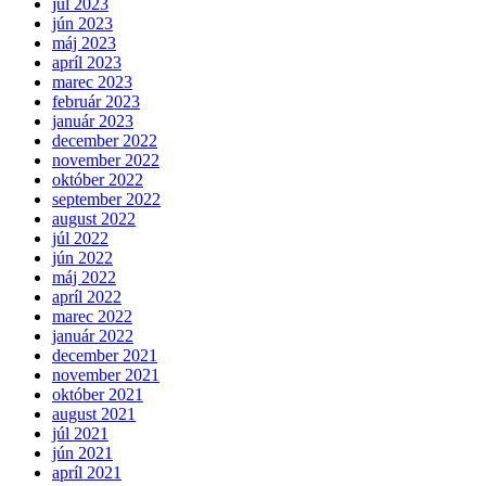
júl 2023
jún 2023
máj 2023
apríl 2023
marec 2023
február 2023
január 2023
december 2022
november 2022
október 2022
september 2022
august 2022
júl 2022
jún 2022
máj 2022
apríl 2022
marec 2022
január 2022
december 2021
november 2021
október 2021
august 2021
júl 2021
jún 2021
apríl 2021